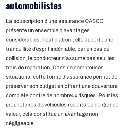
automobilistes
La souscription d’une assurance CASCO
présente un ensemble d’avantages
considérables. Tout d’abord, elle apporte une
tranquillité d’esprit indéniable, car en cas de
collision, le conducteur n’assume pas seul les
frais de réparation. Dans de nombreuses
situations, cette forme d’assurance permet de
préserver son budget en offrant une couverture
complète contre de nombreux risques. Pour les
propriétaires de véhicules récents ou de grande
valeur, cela constitue un avantage non
négligeable.