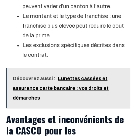
peuvent varier d’un canton à l’autre.
Le montant et le type de franchise : une
franchise plus élevée peut réduire le coût
de la prime.
Les exclusions spécifiques décrites dans
le contrat.
Découvrez aussi :
Lunettes cassées et
assurance carte bancaire : vos droits et
démarches
Avantages et inconvénients de
la CASCO pour les