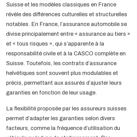
Suisse et les modèles classiques en France
révèle des différences culturelles et structurelles
notables. En France, l’assurance automobile se
divise principalement entre « assurance au tiers »
et « tous risques », qui s’apparente à la
responsabilité civile et à la CASCO complète en
Suisse. Toutefois, les contrats d’assurance
helvétiques sont souvent plus modulables et
précis, permettant aux assurés d’ajuster leurs
garanties en fonction de leur usage.
La flexibilité proposée par les assureurs suisses
permet d’adapter les garanties selon divers
facteurs, comme la fréquence d’utilisation du