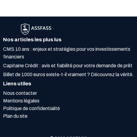
Nos articles les plus lus
CMS 10 ans : enjeux et stratégies pour vos investissements
financiers
Capitaine Crédit : avis et fiabilité pour votre demande de prêt
Billet de 1000 euros existe-t-il vraiment ? Découvrez la vérité.
Liens utiles
Nous contacter
Mentions légales
Politique de confidentialité
Plan du site