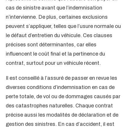
cas de sinistre avant que l’indemnisation
n’intervienne. De plus, certaines exclusions
peuvent s’appliquer, telles que l’usure normale ou
le défaut d’entretien du véhicule. Ces clauses
précises sont déterminantes, car elles
influencent le coût final et la pertinence du
contrat, surtout pour un véhicule récent.
Il est conseillé à l’assuré de passer en revue les
diverses conditions d’indemnisation en cas de
perte totale, de vol ou de dommages causés par
des catastrophes naturelles. Chaque contrat
précise aussi les modalités de déclaration et de
gestion des sinistres. En cas d’accident, il est