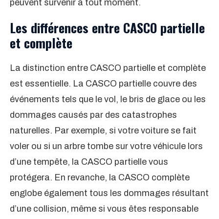
peuvent survenir à tout moment.
Les différences entre CASCO partielle
et complète
La distinction entre CASCO partielle et complète
est essentielle. La CASCO partielle couvre des
événements tels que le vol, le bris de glace ou les
dommages causés par des catastrophes
naturelles. Par exemple, si votre voiture se fait
voler ou si un arbre tombe sur votre véhicule lors
d’une tempête, la CASCO partielle vous
protégera. En revanche, la CASCO complète
englobe également tous les dommages résultant
d’une collision, même si vous êtes responsable