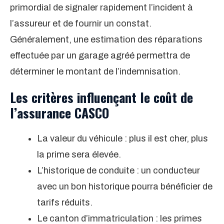
primordial de signaler rapidement l’incident à
l’assureur et de fournir un constat.
Généralement, une estimation des réparations
effectuée par un garage agréé permettra de
déterminer le montant de l’indemnisation.
Les critères influençant le coût de
l’assurance CASCO
La valeur du véhicule : plus il est cher, plus
la prime sera élevée.
L’historique de conduite : un conducteur
avec un bon historique pourra bénéficier de
tarifs réduits.
Le canton d’immatriculation : les primes