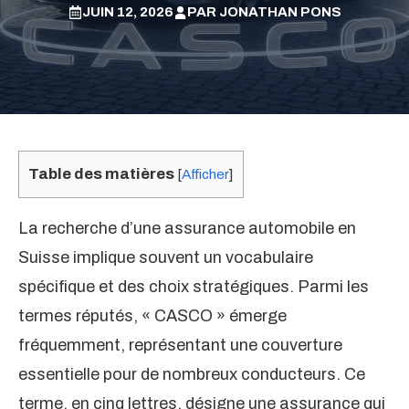
JUIN 12, 2026
PAR
JONATHAN PONS
Table des matières
[
Afficher
]
La recherche d’une assurance automobile en
Suisse implique souvent un vocabulaire
spécifique et des choix stratégiques. Parmi les
termes réputés, « CASCO » émerge
fréquemment, représentant une couverture
essentielle pour de nombreux conducteurs. Ce
terme, en cinq lettres, désigne une assurance qui