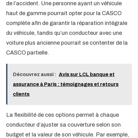
de l’accident. Une personne ayant un véhicule
haut de gamme pourrait opter pour la CASCO
complète afin de garantir la réparation intégrale
du véhicule, tandis qu’un conducteur avec une
voiture plus ancienne pourrait se contenter de la
CASCO partielle.
Découvrez aussi :
Avis sur LCL banque et
assurance à Paris : témoignages et retours
clients
La flexibilité de ces options permet à chaque
conducteur d’ajuster sa couverture selon son
budget et la valeur de son véhicule. Par exemple,