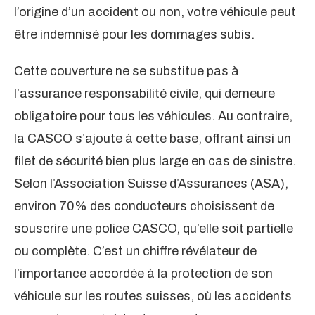
l’origine d’un accident ou non, votre véhicule peut
être indemnisé pour les dommages subis.
Cette couverture ne se substitue pas à
l’assurance responsabilité civile, qui demeure
obligatoire pour tous les véhicules. Au contraire,
la CASCO s’ajoute à cette base, offrant ainsi un
filet de sécurité bien plus large en cas de sinistre.
Selon l’Association Suisse d’Assurances (ASA),
environ 70% des conducteurs choisissent de
souscrire une police CASCO, qu’elle soit partielle
ou complète. C’est un chiffre révélateur de
l’importance accordée à la protection de son
véhicule sur les routes suisses, où les accidents