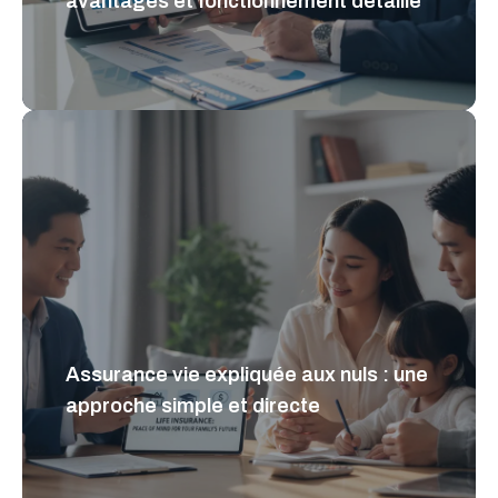
avantages et fonctionnement détaillé
Assurance vie expliquée aux nuls : une
approche simple et directe