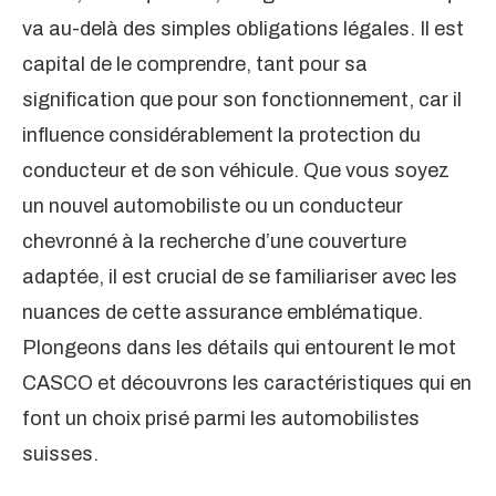
va au-delà des simples obligations légales. Il est
capital de le comprendre, tant pour sa
signification que pour son fonctionnement, car il
influence considérablement la protection du
conducteur et de son véhicule. Que vous soyez
un nouvel automobiliste ou un conducteur
chevronné à la recherche d’une couverture
adaptée, il est crucial de se familiariser avec les
nuances de cette assurance emblématique.
Plongeons dans les détails qui entourent le mot
CASCO et découvrons les caractéristiques qui en
font un choix prisé parmi les automobilistes
suisses.