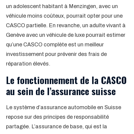
un adolescent habitant à Menzingen, avec un
véhicule moins coûteux, pourrait opter pour une
CASCO partielle. En revanche, un adulte vivant à
Genève avec un véhicule de luxe pourrait estimer
qu’une CASCO complète est un meilleur
investissement pour prévenir des frais de
réparation élevés.
Le fonctionnement de la CASCO
au sein de l’assurance suisse
Le système d’assurance automobile en Suisse
repose sur des principes de responsabilité
partagée. L’assurance de base, qui est la