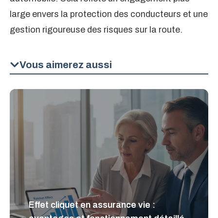
large envers la protection des conducteurs et une
gestion rigoureuse des risques sur la route.
Vous aimerez aussi
Effet cliquet en assurance vie :