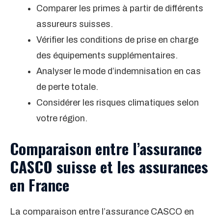
Comparer les primes à partir de différents
assureurs suisses.
Vérifier les conditions de prise en charge
des équipements supplémentaires.
Analyser le mode d’indemnisation en cas
de perte totale.
Considérer les risques climatiques selon
votre région.
Comparaison entre l’assurance
CASCO suisse et les assurances
en France
La comparaison entre l’assurance CASCO en