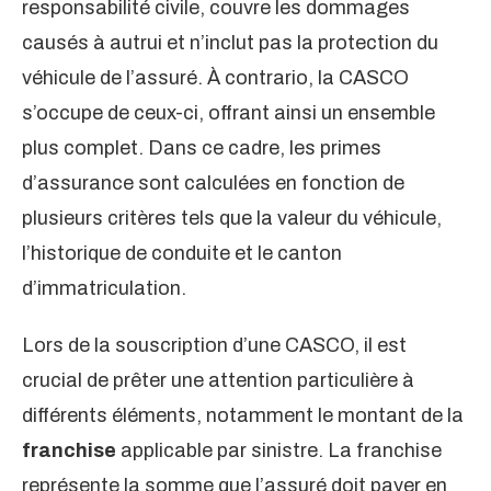
responsabilité civile, couvre les dommages
causés à autrui et n’inclut pas la protection du
véhicule de l’assuré. À contrario, la CASCO
s’occupe de ceux-ci, offrant ainsi un ensemble
plus complet. Dans ce cadre, les primes
d’assurance sont calculées en fonction de
plusieurs critères tels que la valeur du véhicule,
l’historique de conduite et le canton
d’immatriculation.
Lors de la souscription d’une CASCO, il est
crucial de prêter une attention particulière à
différents éléments, notamment le montant de la
franchise
applicable par sinistre. La franchise
représente la somme que l’assuré doit payer en