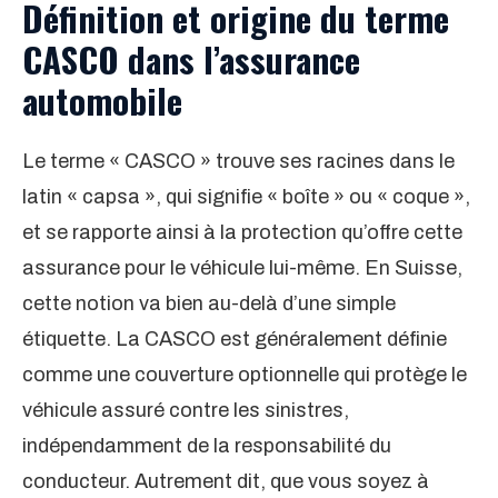
Définition et origine du terme
CASCO dans l’assurance
automobile
Le terme « CASCO » trouve ses racines dans le
latin « capsa », qui signifie « boîte » ou « coque »,
et se rapporte ainsi à la protection qu’offre cette
assurance pour le véhicule lui-même. En Suisse,
cette notion va bien au-delà d’une simple
étiquette. La CASCO est généralement définie
comme une couverture optionnelle qui protège le
véhicule assuré contre les sinistres,
indépendamment de la responsabilité du
conducteur. Autrement dit, que vous soyez à