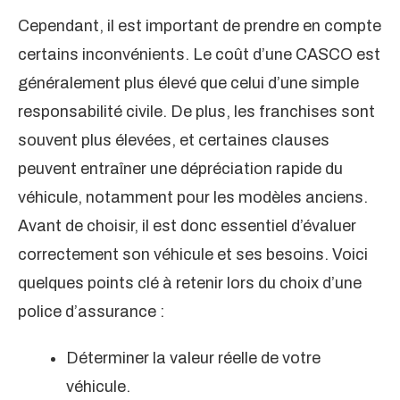
Cependant, il est important de prendre en compte
certains inconvénients. Le coût d’une CASCO est
généralement plus élevé que celui d’une simple
responsabilité civile. De plus, les franchises sont
souvent plus élevées, et certaines clauses
peuvent entraîner une dépréciation rapide du
véhicule, notamment pour les modèles anciens.
Avant de choisir, il est donc essentiel d’évaluer
correctement son véhicule et ses besoins. Voici
quelques points clé à retenir lors du choix d’une
police d’assurance :
Déterminer la valeur réelle de votre
véhicule.