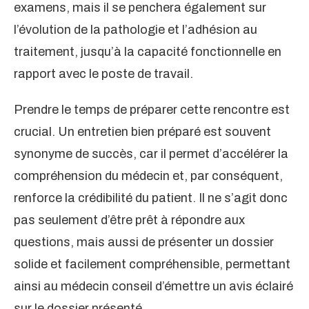
examens, mais il se penchera également sur
l’évolution de la pathologie et l’adhésion au
traitement, jusqu’à la capacité fonctionnelle en
rapport avec le poste de travail.
Prendre le temps de préparer cette rencontre est
crucial. Un entretien bien préparé est souvent
synonyme de succès, car il permet d’accélérer la
compréhension du médecin et, par conséquent,
renforce la crédibilité du patient. Il ne s’agit donc
pas seulement d’être prêt à répondre aux
questions, mais aussi de présenter un dossier
solide et facilement compréhensible, permettant
ainsi au médecin conseil d’émettre un avis éclairé
sur le dossier présenté.