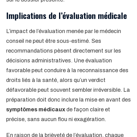
Implications de l’évaluation médicale
L’impact de l’évaluation menée par le médecin
conseil ne peut être sous-estimé. Ses
recommandations pèsent directement sur les
décisions administratives. Une évaluation
favorable peut conduire à la reconnaissance des
droits liés à la santé, alors qu’un verdict
défavorable peut souvent sembler irréversible. La
préparation doit donc inclure la mise en avant des
symptômes médicaux
de façon claire et
précise, sans aucun flou ni exagération.
En raison de la brièveté de l’évaluation, chaque