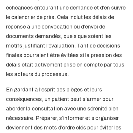
échéances entourant une demande et d’en suivre
le calendrier de près. Cela inclut les délais de
réponse à une convocation ou d’envoi de
documents demandés, quels que soient les
motifs justifiant l’évaluation. Tant de décisions
finales pourraient être évitées si la pression des
délais était activement prise en compte par tous
les acteurs du processus.
En gardant à l’esprit ces pièges et leurs
conséquences, un patient peut s’armer pour
aborder la consultation avec une sérénité bien
nécessaire. Préparer, s’informer et s’organiser
deviennent des mots d’ordre clés pour éviter les