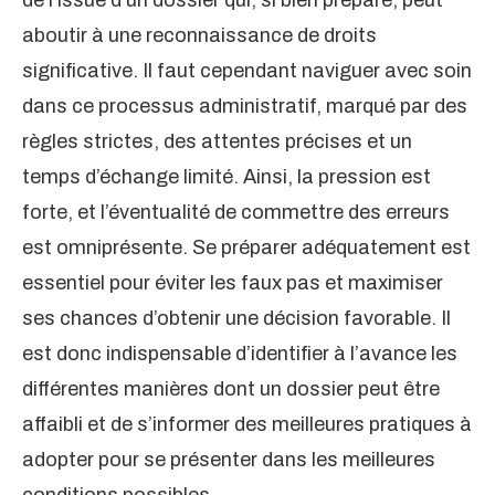
de l’issue d’un dossier qui, si bien préparé, peut
aboutir à une reconnaissance de droits
significative. Il faut cependant naviguer avec soin
dans ce processus administratif, marqué par des
règles strictes, des attentes précises et un
temps d’échange limité. Ainsi, la pression est
forte, et l’éventualité de commettre des erreurs
est omniprésente. Se préparer adéquatement est
essentiel pour éviter les faux pas et maximiser
ses chances d’obtenir une décision favorable. Il
est donc indispensable d’identifier à l’avance les
différentes manières dont un dossier peut être
affaibli et de s’informer des meilleures pratiques à
adopter pour se présenter dans les meilleures