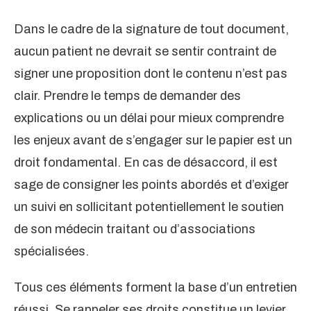
Dans le cadre de la signature de tout document,
aucun patient ne devrait se sentir contraint de
signer une proposition dont le contenu n’est pas
clair. Prendre le temps de demander des
explications ou un délai pour mieux comprendre
les enjeux avant de s’engager sur le papier est un
droit fondamental. En cas de désaccord, il est
sage de consigner les points abordés et d’exiger
un suivi en sollicitant potentiellement le soutien
de son médecin traitant ou d’associations
spécialisées.
Tous ces éléments forment la base d’un entretien
réussi. Se rappeler ses droits constitue un levier