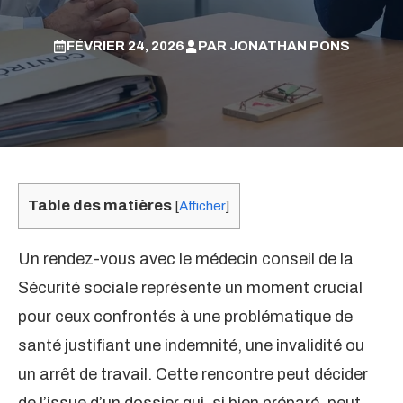
FÉVRIER 24, 2026
PAR
JONATHAN PONS
Table des matières
[
Afficher
]
Un rendez-vous avec le médecin conseil de la
Sécurité sociale représente un moment crucial
pour ceux confrontés à une problématique de
santé justifiant une indemnité, une invalidité ou
un arrêt de travail. Cette rencontre peut décider