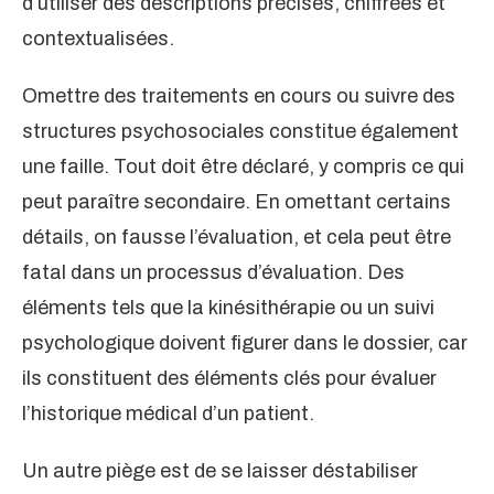
d’utiliser des descriptions précises, chiffrées et
contextualisées.
Omettre des traitements en cours ou suivre des
structures psychosociales constitue également
une faille. Tout doit être déclaré, y compris ce qui
peut paraître secondaire. En omettant certains
détails, on fausse l’évaluation, et cela peut être
fatal dans un processus d’évaluation. Des
éléments tels que la kinésithérapie ou un suivi
psychologique doivent figurer dans le dossier, car
ils constituent des éléments clés pour évaluer
l’historique médical d’un patient.
Un autre piège est de se laisser déstabiliser