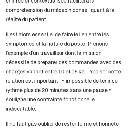
chiffrée et contextualisée facilitera la
compréhension du médecin conseil quant à la
réalité du patient.
Il est alors essentiel de faire le lien entre les
symptômes et la nature du poste. Prenons
l’exemple d’un travailleur dont la mission
nécessite de préparer des commandes avec des
charges variant entre 10 et 15 kg. Préciser cette
relation est important : « impossible de tenir ce
rythme plus de 20 minutes sans une pause »
souligne une contrainte fonctionnelle
indiscutable.
Il ne faut pas oublier de rester ferme et honnête