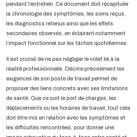
pendant l’entretien. Ce document doit récapituler
la chronologie des symptômes, les soins reçus,
les diagnostics retenus ainsi que les effets
secondaires observés, en éclairant notamment
l’impact fonctionnel sur les tâches quotidiennes.
Il est crucial de ne pas négliger le volet lié à la
réalité professionnelle. Décrire précisément les
exigences de son poste de travail permet de
proposer des liens concrets avec ses limitations
de santé. Que ce soit le port de charges, les
déplacements ou les horaires de travail, tout cela
doit être mis en relation avec les symptômes et
les difficultés rencontrées, pour donner une