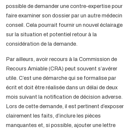
possible de demander une contre-expertise pour
faire examiner son dossier par un autre médecin
conseil. Cela pourrait fournir un nouvel éclairage
sur la situation et potentiel retour à la
considération de la demande.
Par ailleurs, avoir recours à la Commission de
Recours Amiable (CRA) peut souvent s’avérer
utile. C’est une démarche qui se formalise par
écrit et doit être réalisée dans un délai de deux
mois suivant la notification de décision adverse.
Lors de cette demande, il est pertinent d’exposer
clairement les faits, d’inclure les pièces
manquantes et, si possible, ajouter une lettre