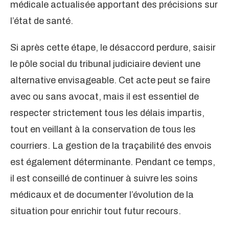
médicale actualisée apportant des précisions sur
l’état de santé.
Si après cette étape, le désaccord perdure, saisir
le pôle social du tribunal judiciaire devient une
alternative envisageable. Cet acte peut se faire
avec ou sans avocat, mais il est essentiel de
respecter strictement tous les délais impartis,
tout en veillant à la conservation de tous les
courriers. La gestion de la traçabilité des envois
est également déterminante. Pendant ce temps,
il est conseillé de continuer à suivre les soins
médicaux et de documenter l’évolution de la
situation pour enrichir tout futur recours.