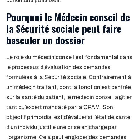
conditions possibles.
Pourquoi le Médecin conseil de
la Sécurité sociale peut faire
basculer un dossier
Le rôle du médecin conseil est fondamental dans
le processus d’évaluation des demandes
formulées à la Sécurité sociale. Contrairement à
un médecin traitant, dont la fonction est centrée
sur la santé du patient, le médecin conseil agit en
tant qu’expert mandaté par la CPAM. Son
objectif primordial est d’évaluer si l’état de santé
d’un individu justifie une prise en charge par
l’organisme. Cela peut englober des demandes