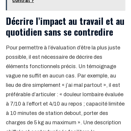
contrat ?
Décrire l’impact au travail et au
quotidien sans se contredire
Pour permettre à l’évaluation d’être la plus juste
possible, il est nécessaire de décrire des
éléments fonctionnels précis. Un témoignage
vague ne suffit en aucun cas. Par exemple, au
lieu de dire simplement « j’ai mal partout », il est
préférable d’articuler : « douleur lombaire évaluée
à 7/10 à l’effort et 4/10 au repos ; capacité limitée
à 10 minutes de station debout, porter des
charges de 5 kg au maximum ». Une description