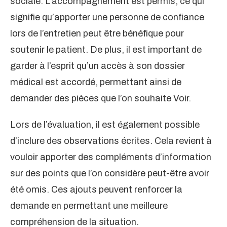
sociale. L’accompagnement est permis, ce qui
signifie qu’apporter une personne de confiance
lors de l’entretien peut être bénéfique pour
soutenir le patient. De plus, il est important de
garder à l’esprit qu’un accès à son dossier
médical est accordé, permettant ainsi de
demander des pièces que l’on souhaite Voir.
Lors de l’évaluation, il est également possible
d’inclure des observations écrites. Cela revient à
vouloir apporter des compléments d’information
sur des points que l’on considère peut-être avoir
été omis. Ces ajouts peuvent renforcer la
demande en permettant une meilleure
compréhension de la situation.