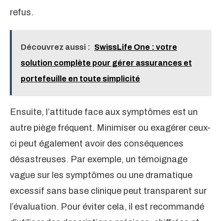
refus.
Découvrez aussi :
SwissLife One : votre
solution complète pour gérer assurances et
portefeuille en toute simplicité
Ensuite, l’attitude face aux symptômes est un
autre piège fréquent. Minimiser ou exagérer ceux-
ci peut également avoir des conséquences
désastreuses. Par exemple, un témoignage
vague sur les symptômes ou une dramatique
excessif sans base clinique peut transparent sur
l’évaluation. Pour éviter cela, il est recommandé