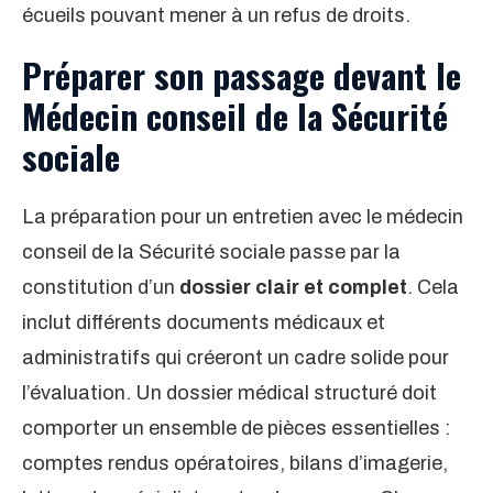
écueils pouvant mener à un refus de droits.
Préparer son passage devant le
Médecin conseil de la Sécurité
sociale
La préparation pour un entretien avec le médecin
conseil de la Sécurité sociale passe par la
constitution d’un
dossier clair et complet
. Cela
inclut différents documents médicaux et
administratifs qui créeront un cadre solide pour
l’évaluation. Un dossier médical structuré doit
comporter un ensemble de pièces essentielles :
comptes rendus opératoires, bilans d’imagerie,