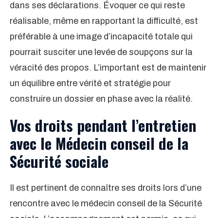
dans ses déclarations. Évoquer ce qui reste
réalisable, même en rapportant la difficulté, est
préférable à une image d’incapacité totale qui
pourrait susciter une levée de soupçons sur la
véracité des propos. L’important est de maintenir
un équilibre entre vérité et stratégie pour
construire un dossier en phase avec la réalité.
Vos droits pendant l’entretien
avec le Médecin conseil de la
Sécurité sociale
Il est pertinent de connaître ses droits lors d’une
rencontre avec le médecin conseil de la Sécurité