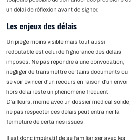
un délai de réflexion avant de signer.
Les enjeux des délais
Un piège moins visible mais tout aussi
redoutable est celui de l’ignorance des délais
imposés. Ne pas répondre à une convocation,
négliger de transmettre certains documents ou
se voir évincer d’un recours en raison d’un envoi
hors délai reste un phénomène fréquent.
D’ailleurs, même avec un dossier médical solide,
ne pas respecter ces délais peut entraîner la
fermeture de certaines issues.
Il est donc impératif de se familiariser avec les