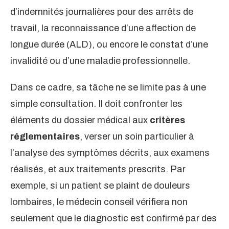
d’indemnités journalières pour des arrêts de
travail, la reconnaissance d’une affection de
longue durée (ALD), ou encore le constat d’une
invalidité ou d’une maladie professionnelle.
Dans ce cadre, sa tâche ne se limite pas à une
simple consultation. Il doit confronter les
éléments du dossier médical aux
critères
réglementaires
, verser un soin particulier à
l’analyse des symptômes décrits, aux examens
réalisés, et aux traitements prescrits. Par
exemple, si un patient se plaint de douleurs
lombaires, le médecin conseil vérifiera non
seulement que le diagnostic est confirmé par des