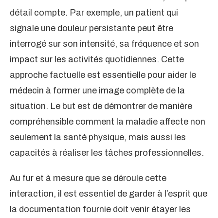
détail compte. Par exemple, un patient qui
signale une douleur persistante peut être
interrogé sur son intensité, sa fréquence et son
impact sur les activités quotidiennes. Cette
approche factuelle est essentielle pour aider le
médecin à former une image complète de la
situation. Le but est de démontrer de manière
compréhensible comment la maladie affecte non
seulement la santé physique, mais aussi les
capacités à réaliser les tâches professionnelles.
Au fur et à mesure que se déroule cette
interaction, il est essentiel de garder à l’esprit que
la documentation fournie doit venir étayer les