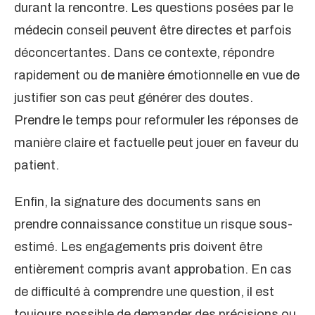
durant la rencontre. Les questions posées par le
médecin conseil peuvent être directes et parfois
déconcertantes. Dans ce contexte, répondre
rapidement ou de manière émotionnelle en vue de
justifier son cas peut générer des doutes.
Prendre le temps pour reformuler les réponses de
manière claire et factuelle peut jouer en faveur du
patient.
Enfin, la signature des documents sans en
prendre connaissance constitue un risque sous-
estimé. Les engagements pris doivent être
entièrement compris avant approbation. En cas
de difficulté à comprendre une question, il est
toujours possible de demander des précisions ou