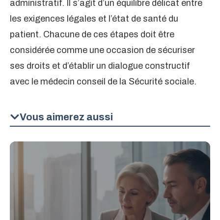
administratif. Il s’agit d’un équilibre délicat entre
les exigences légales et l’état de santé du
patient. Chacune de ces étapes doit être
considérée comme une occasion de sécuriser
ses droits et d’établir un dialogue constructif
avec le médecin conseil de la Sécurité sociale.
Vous aimerez aussi