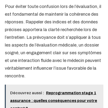
Pour éviter toute confusion lors de l’évaluation, il
est fondamental de maintenir la cohérence des
réponses. Rappeler des indices et des données
précises apportera la clarté recherchée lors de
l’entretien. La prévoyance doit s’appliquer à tous
les aspects de l’évaluation médicale, un dossier
soigné, un engagement clair sur ses symptômes
et une interaction fluide avec le médecin peuvent
véritablement influencer l’issue favorable de la
rencontre.
Découvrez aussi :
Reprogrammation stage 1
assurance : quelles conséquences pour votre