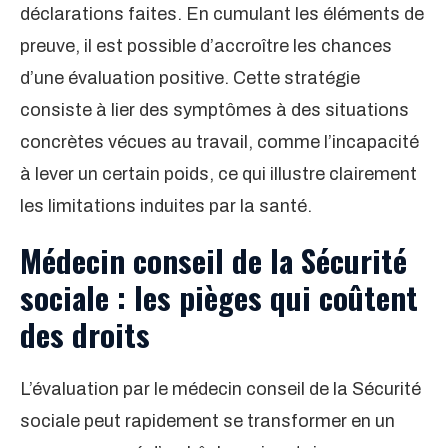
déclarations faites. En cumulant les éléments de
preuve, il est possible d’accroître les chances
d’une évaluation positive. Cette stratégie
consiste à lier des symptômes à des situations
concrètes vécues au travail, comme l’incapacité
à lever un certain poids, ce qui illustre clairement
les limitations induites par la santé.
Médecin conseil de la Sécurité
sociale : les pièges qui coûtent
des droits
L’évaluation par le médecin conseil de la Sécurité
sociale peut rapidement se transformer en un