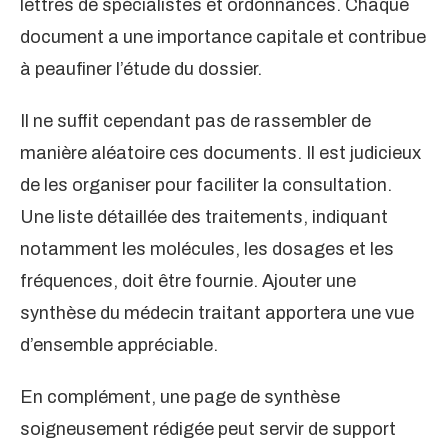
lettres de spécialistes et ordonnances. Chaque
document a une importance capitale et contribue
à peaufiner l’étude du dossier.
Il ne suffit cependant pas de rassembler de
manière aléatoire ces documents. Il est judicieux
de les organiser pour faciliter la consultation.
Une liste détaillée des traitements, indiquant
notamment les molécules, les dosages et les
fréquences, doit être fournie. Ajouter une
synthèse du médecin traitant apportera une vue
d’ensemble appréciable.
En complément, une page de synthèse
soigneusement rédigée peut servir de support