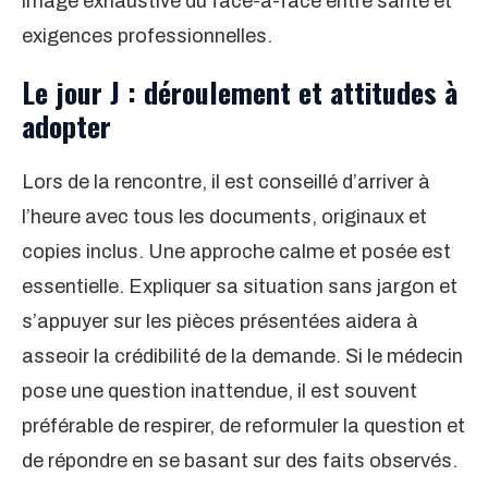
image exhaustive du face-à-face entre santé et
exigences professionnelles.
Le jour J : déroulement et attitudes à
adopter
Lors de la rencontre, il est conseillé d’arriver à
l’heure avec tous les documents, originaux et
copies inclus. Une approche calme et posée est
essentielle. Expliquer sa situation sans jargon et
s’appuyer sur les pièces présentées aidera à
asseoir la crédibilité de la demande. Si le médecin
pose une question inattendue, il est souvent
préférable de respirer, de reformuler la question et
de répondre en se basant sur des faits observés.