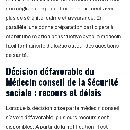
non négligeable pour aborder le moment avec
plus de sérénité, calme et assurance. En
parallèle, une bonne préparation participera à
établir une relation constructive avec le médecin,
facilitant ainsi le dialogue autour des questions
de santé.
Décision défavorable du
Médecin conseil de la Sécurité
sociale : recours et délais
Lorsque la décision prise par le médecin conseil
s’avère défavorable, plusieurs recours sont
disponibles. À partir de la notification, il est