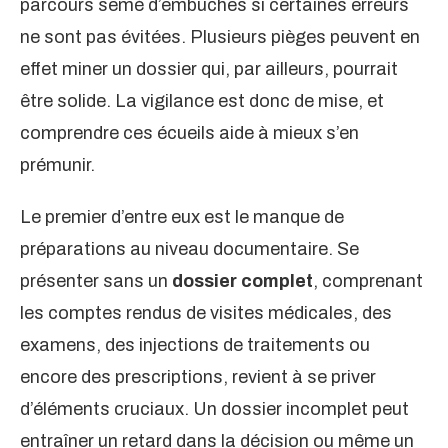
parcours semé d’embûches si certaines erreurs
ne sont pas évitées. Plusieurs pièges peuvent en
effet miner un dossier qui, par ailleurs, pourrait
être solide. La vigilance est donc de mise, et
comprendre ces écueils aide à mieux s’en
prémunir.
Le premier d’entre eux est le manque de
préparations au niveau documentaire. Se
présenter sans un
dossier complet
, comprenant
les comptes rendus de visites médicales, des
examens, des injections de traitements ou
encore des prescriptions, revient à se priver
d’éléments cruciaux. Un dossier incomplet peut
entraîner un retard dans la décision ou même un